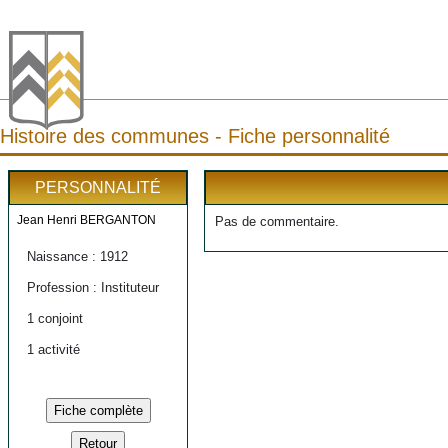
Histoire des communes - Fiche personnalité
PERSONNALITÉ
Jean Henri BERGANTON
Pas de commentaire.
Naissance : 1912
Profession : Instituteur
1 conjoint
1 activité