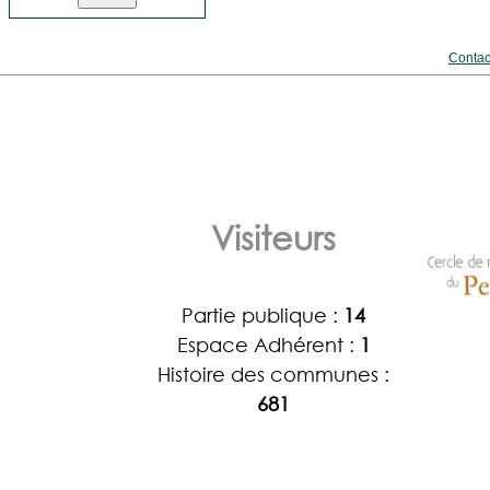
Contac
Visiteurs
Partie publique :
14
Espace Adhérent :
1
Histoire des communes :
681