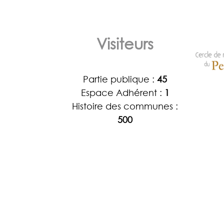
Visiteurs
Partie publique :
45
Espace Adhérent :
1
Histoire des communes :
500