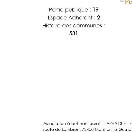
Partie publique :
19
Espace Adhérent :
2
Histoire des communes :
531
Association à but non lucratif - APE 913 E - 
route de Lombron, 72450 Montfort-le-Gesnois.