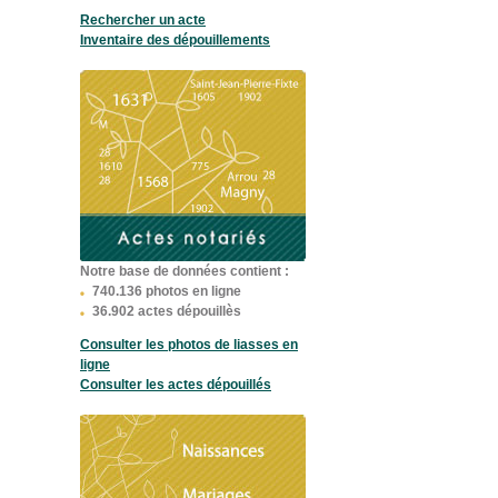
Rechercher un acte
Inventaire des dépouillements
Notre base de données contient :
740.136 photos en ligne
36.902 actes dépouillès
Consulter les photos de liasses en
ligne
Consulter les actes dépouillés