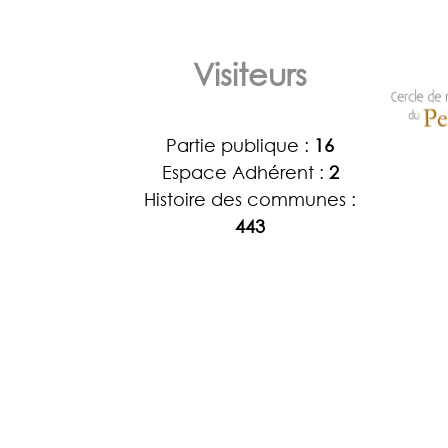
Visiteurs
Partie publique :
16
Espace Adhérent :
2
Histoire des communes :
443