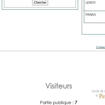
LEROY
PANAS
Contac
Visiteurs
Partie publique :
7