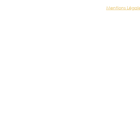
Mentions Légal