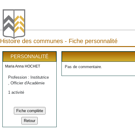
Histoire des communes - Fiche personnalité
PERSONNALITÉ
Maria Anna HOCHET
Pas de commentaire.
Profession : Institutrice
, Officier d'Académie
1 activité