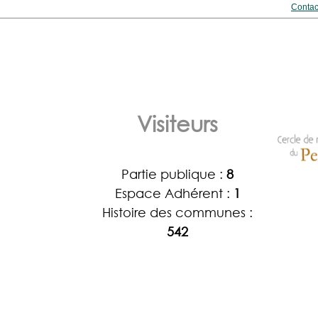
Contac
Visiteurs
Partie publique :
8
Espace Adhérent :
1
Histoire des communes :
542