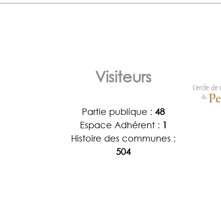
Visiteurs
Partie publique :
48
Espace Adhérent :
1
Histoire des communes :
504