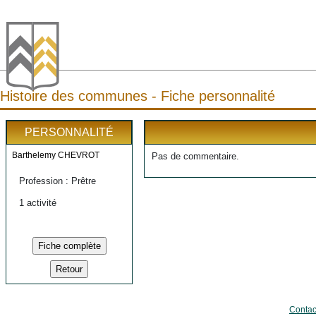
Histoire des communes - Fiche personnalité
PERSONNALITÉ
Barthelemy CHEVROT
Pas de commentaire.
Profession : Prêtre
1 activité
Contac