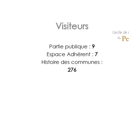
Visiteurs
Partie publique :
9
Espace Adhérent :
7
Histoire des communes :
276