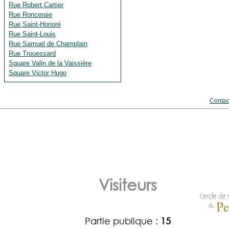
Rue Robert Cartier
Rue Ronceraie
Rue Saint-Honoré
Rue Saint-Louis
Rue Samuel de Champlain
Rue Trouessard
Square Valin de la Vaissière
Square Victor Hugo
Contac
Visiteurs
Partie publique :
15