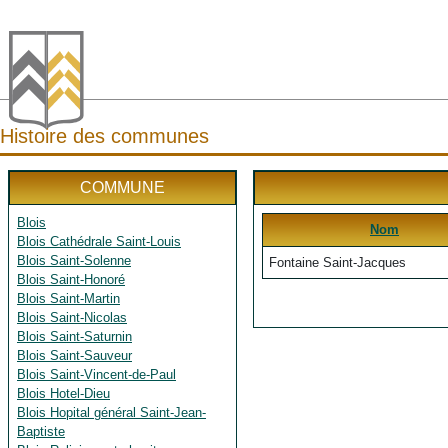
Histoire des communes
COMMUNE
Blois
Nom
Blois Cathédrale Saint-Louis
Blois Saint-Solenne
Fontaine Saint-Jacques
Blois Saint-Honoré
Blois Saint-Martin
Blois Saint-Nicolas
Blois Saint-Saturnin
Blois Saint-Sauveur
Blois Saint-Vincent-de-Paul
Blois Hotel-Dieu
Blois Hopital général Saint-Jean-
Baptiste