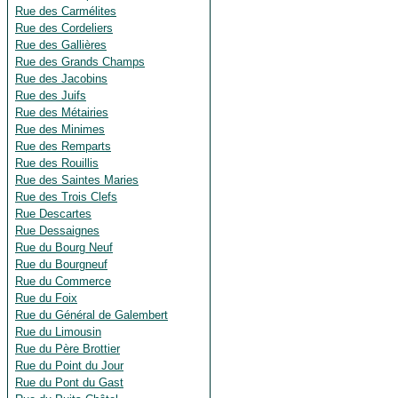
Rue des Carmélites
Rue des Cordeliers
Rue des Gallières
Rue des Grands Champs
Rue des Jacobins
Rue des Juifs
Rue des Métairies
Rue des Minimes
Rue des Remparts
Rue des Rouillis
Rue des Saintes Maries
Rue des Trois Clefs
Rue Descartes
Rue Dessaignes
Rue du Bourg Neuf
Rue du Bourgneuf
Rue du Commerce
Rue du Foix
Rue du Général de Galembert
Rue du Limousin
Rue du Père Brottier
Rue du Point du Jour
Rue du Pont du Gast