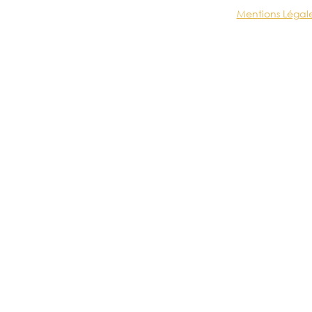
Mentions Légal