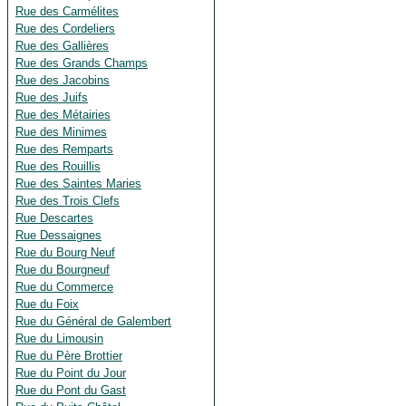
Rue des Carmélites
Rue des Cordeliers
Rue des Gallières
Rue des Grands Champs
Rue des Jacobins
Rue des Juifs
Rue des Métairies
Rue des Minimes
Rue des Remparts
Rue des Rouillis
Rue des Saintes Maries
Rue des Trois Clefs
Rue Descartes
Rue Dessaignes
Rue du Bourg Neuf
Rue du Bourgneuf
Rue du Commerce
Rue du Foix
Rue du Général de Galembert
Rue du Limousin
Rue du Père Brottier
Rue du Point du Jour
Rue du Pont du Gast