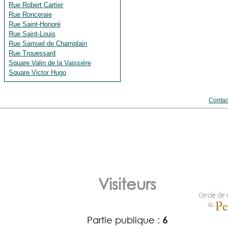
Rue Robert Cartier
Rue Ronceraie
Rue Saint-Honoré
Rue Saint-Louis
Rue Samuel de Champlain
Rue Trouessard
Square Valin de la Vaissière
Square Victor Hugo
Contac
Visiteurs
Partie publique :
6