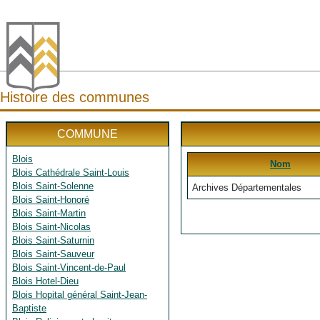
Histoire des communes
COMMUNE
Blois
Nom
Blois Cathédrale Saint-Louis
Blois Saint-Solenne
Archives Départementales
Blois Saint-Honoré
Blois Saint-Martin
Blois Saint-Nicolas
Blois Saint-Saturnin
Blois Saint-Sauveur
Blois Saint-Vincent-de-Paul
Blois Hotel-Dieu
Blois Hopital général Saint-Jean-
Baptiste