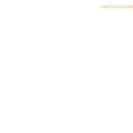
Mentions Légal