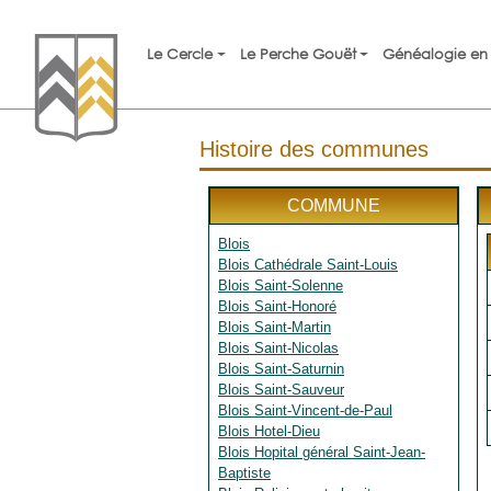
Le Cercle
Le Perche Gouët
Généalogie en 
Histoire des communes
COMMUNE
Blois
Blois Cathédrale Saint-Louis
Blois Saint-Solenne
Blois Saint-Honoré
Blois Saint-Martin
Blois Saint-Nicolas
Blois Saint-Saturnin
Blois Saint-Sauveur
Blois Saint-Vincent-de-Paul
Blois Hotel-Dieu
Blois Hopital général Saint-Jean-
Baptiste