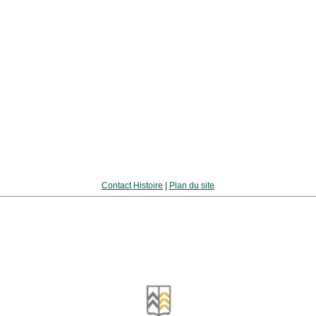
Contact Histoire
|
Plan du site