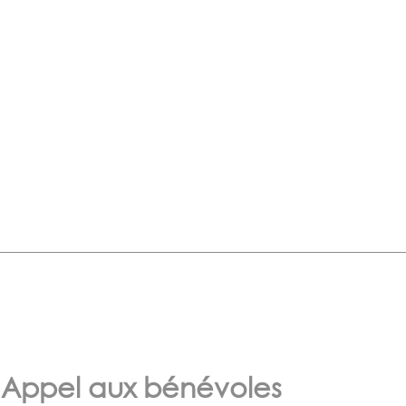
Appel aux bénévoles