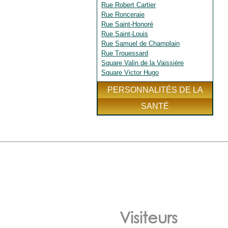
Rue Robert Cartier
Rue Ronceraie
Rue Saint-Honoré
Rue Saint-Louis
Rue Samuel de Champlain
Rue Trouessard
Square Valin de la Vaissière
Square Victor Hugo
PERSONNALITÉS DE LA
SANTÉ
Visiteurs