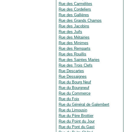
Rue des Carmélites
Rue des Cordeliers
Rue des Gallières
Rue des Grands Champs
Rue des Jacobins
Rue des Juifs
Rue des Métairies
Rue des Minimes
Rue des Remparts
Rue des Rouillis
Rue des Saintes Maries
Rue des Trois Clefs
Rue Descartes
Rue Dessaignes
Rue du Bourg Neuf
Rue du Bourgneuf
Rue du Commerce
Rue du Foix
Rue du Général de Galembert
Rue du Limousin
Rue du Père Brottier
Rue du Point du Jour
Rue du Pont du Gast