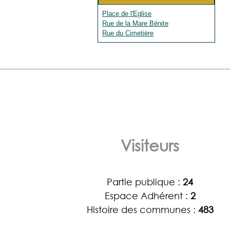
Place de l'Eglise
Rue de la Mare Bénite
Rue du Cimetière
Visiteurs
Partie publique :
24
Espace Adhérent :
2
Histoire des communes :
483