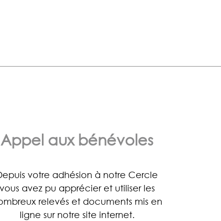
Appel aux bénévoles
Depuis votre adhésion à notre Cercle
vous avez pu apprécier et utiliser les
ombreux relevés et documents mis en
ligne sur notre site internet.