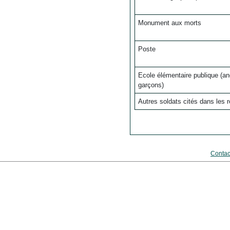
Monument aux morts
Poste
Ecole élémentaire publique (a
garçons)
Autres soldats cités dans les r
Contac