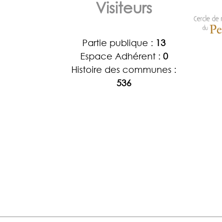
Visiteurs
Partie publique :
13
Espace Adhérent :
0
Histoire des communes :
536