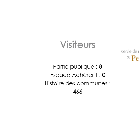
Visiteurs
Partie publique :
8
Espace Adhérent :
0
Histoire des communes :
466