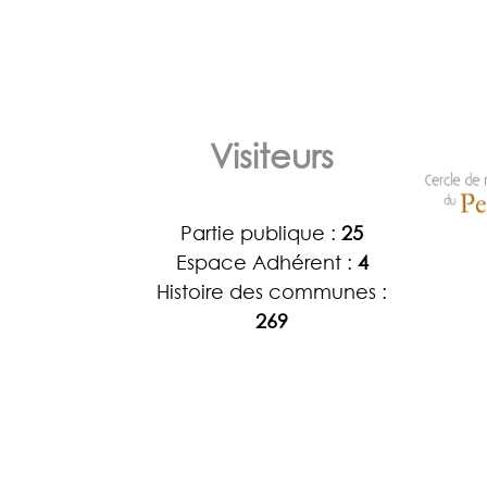
Visiteurs
Partie publique :
25
Espace Adhérent :
4
Histoire des communes :
269