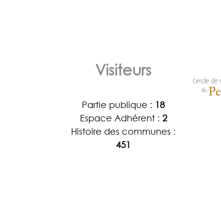
Visiteurs
Partie publique :
18
Espace Adhérent :
2
Histoire des communes :
451